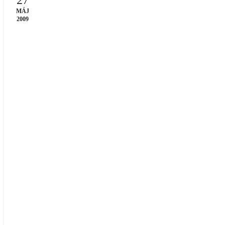
MÁJ
2009