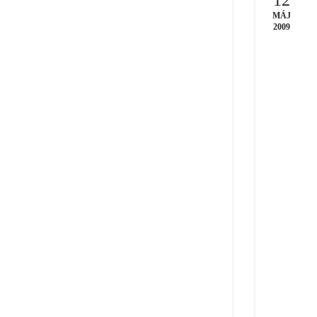
MÁJ
2009