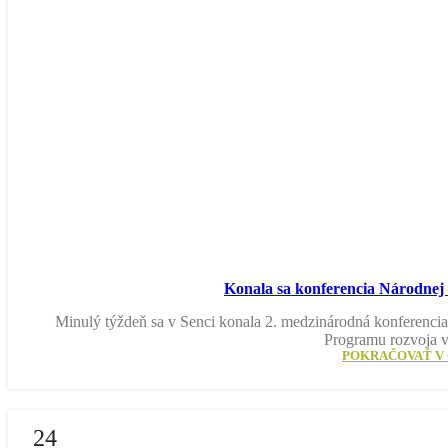
Konala sa konferencia Národnej 
Minulý týždeň sa v Senci konala 2. medzinárodná konferen
Programu rozvoja 
POKRAČOVAŤ V 
24