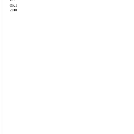
OKT
2010