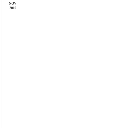
NOV
2010