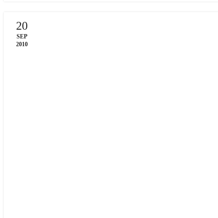
20
SEP
2010