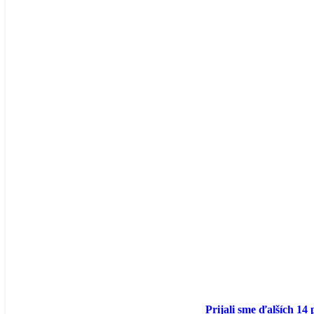
Prijali sme ďalších 14 