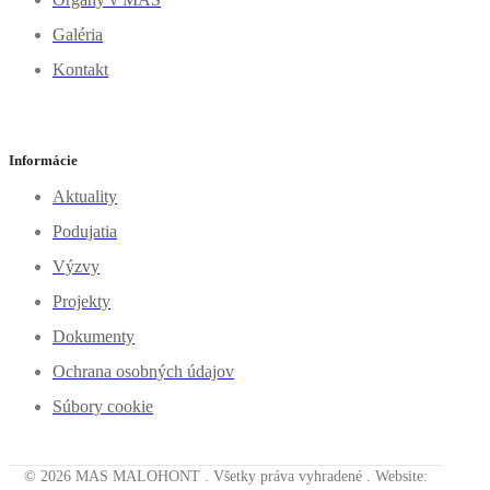
Galéria
Kontakt
Informácie
Aktuality
Podujatia
Výzvy
Projekty
Dokumenty
Ochrana osobných údajov
Súbory cookie
© 2026 MAS MALOHONT . Všetky práva vyhradené . Website: