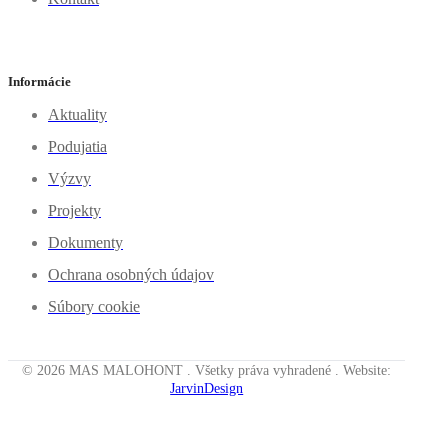
Informácie
Aktuality
Podujatia
Výzvy
Projekty
Dokumenty
Ochrana osobných údajov
Súbory cookie
© 2026 MAS MALOHONT . Všetky práva vyhradené . Website:
JarvinDesign