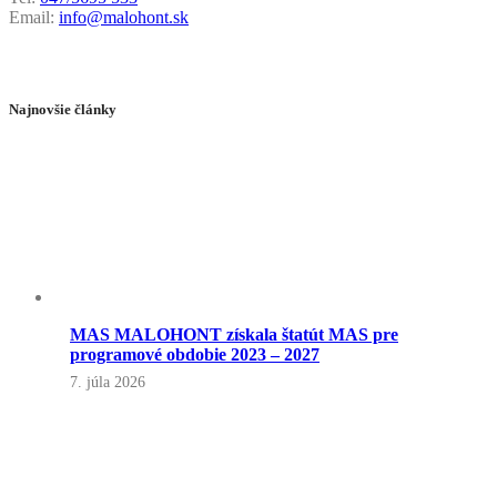
Email:
info@malohont.sk
Najnovšie články
MAS MALOHONT získala štatút MAS pre
programové obdobie 2023 – 2027
7. júla 2026