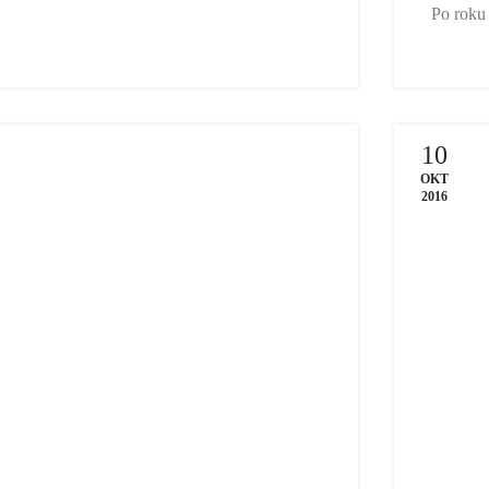
Po roku
10
OKT
2016