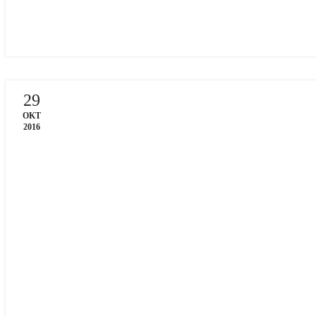
29
OKT
2016