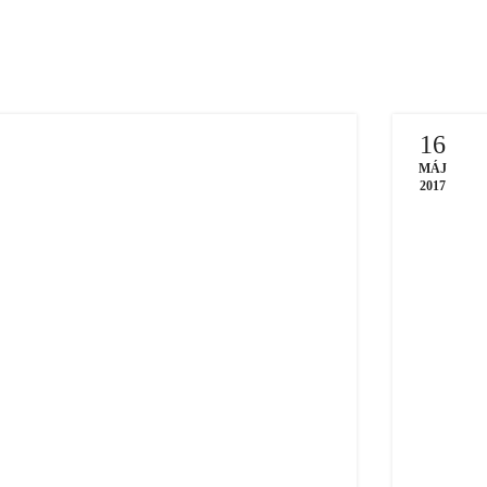
16
MÁJ
2017