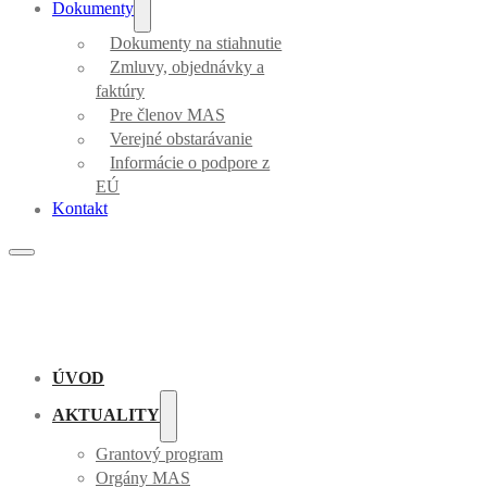
Dokumenty
Dokumenty na stiahnutie
Zmluvy, objednávky a
faktúry
Pre členov MAS
Verejné obstarávanie
Informácie o podpore z
EÚ
Kontakt
ÚVOD
AKTUALITY
Grantový program
Orgány MAS