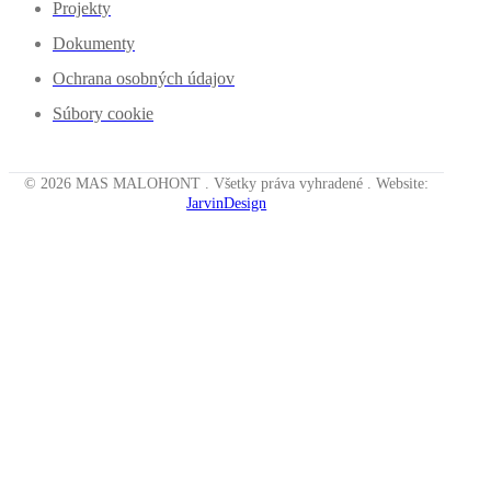
Projekty
Dokumenty
Ochrana osobných údajov
Súbory cookie
© 2026 MAS MALOHONT . Všetky práva vyhradené . Website:
JarvinDesign