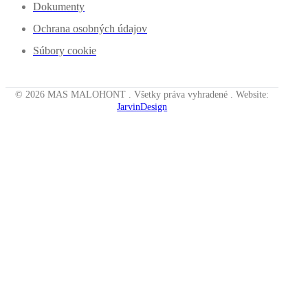
Dokumenty
Ochrana osobných údajov
Súbory cookie
© 2026 MAS MALOHONT . Všetky práva vyhradené . Website:
JarvinDesign