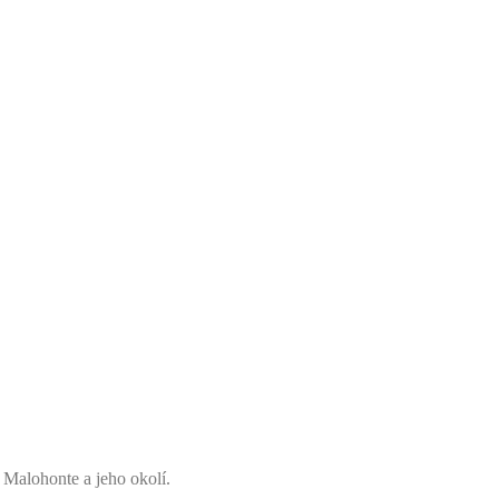
 Malohonte a jeho okolí.