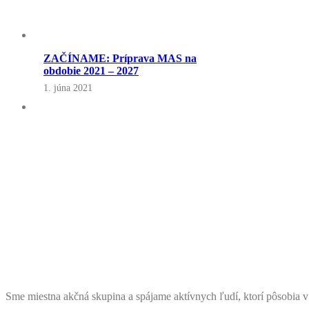
ZAČÍNAME: Príprava MAS na
obdobie 2021 – 2027
1. júna 2021
Sme miestna akčná skupina a spájame aktívnych ľudí, ktorí pôsobia v