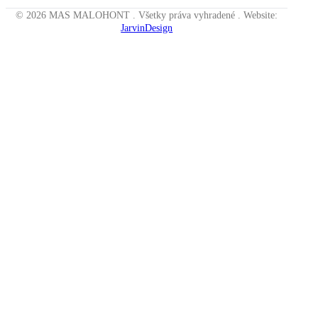
© 2026 MAS MALOHONT . Všetky práva vyhradené . Website:
JarvinDesign