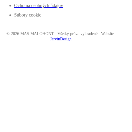
Ochrana osobných údajov
Súbory cookie
© 2026 MAS MALOHONT . Všetky práva vyhradené . Website:
JarvinDesign