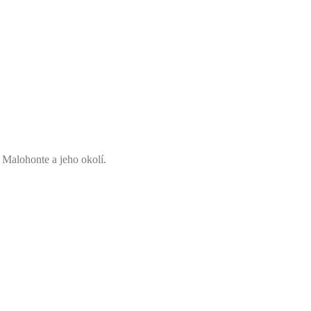
 Malohonte a jeho okolí.