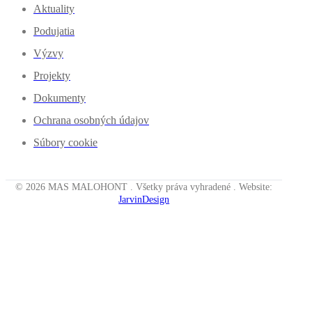
Aktuality
Podujatia
Výzvy
Projekty
Dokumenty
Ochrana osobných údajov
Súbory cookie
© 2026 MAS MALOHONT . Všetky práva vyhradené . Website:
JarvinDesign