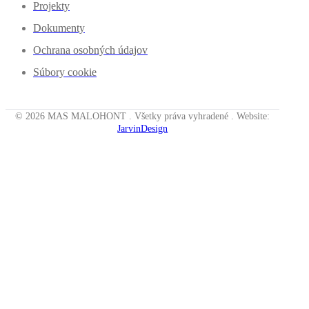
Projekty
Dokumenty
Ochrana osobných údajov
Súbory cookie
© 2026 MAS MALOHONT . Všetky práva vyhradené . Website:
JarvinDesign