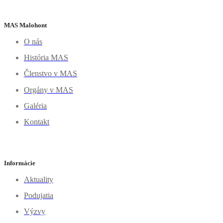
MAS Malohont
O nás
História MAS
Členstvo v MAS
Orgány v MAS
Galéria
Kontakt
Informácie
Aktuality
Podujatia
Výzvy