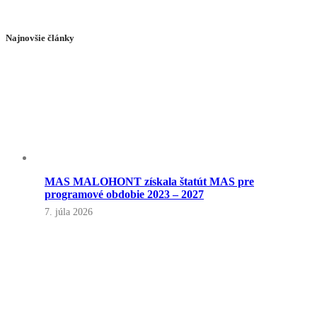
Najnovšie články
MAS MALOHONT získala štatút MAS pre
programové obdobie 2023 – 2027
7. júla 2026