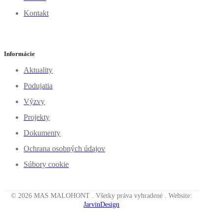
Kontakt
Informácie
Aktuality
Podujatia
Výzvy
Projekty
Dokumenty
Ochrana osobných údajov
Súbory cookie
© 2026 MAS MALOHONT . Všetky práva vyhradené . Website:
JarvinDesign