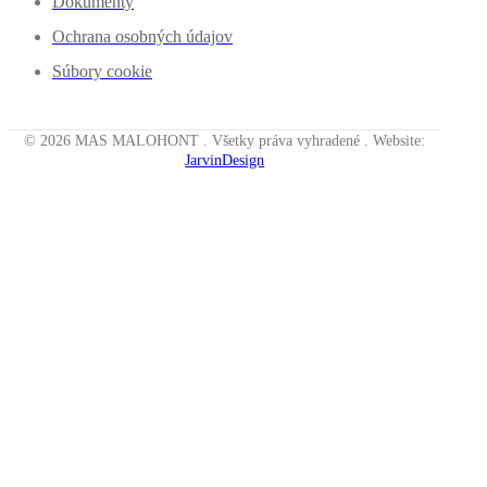
Dokumenty
Ochrana osobných údajov
Súbory cookie
© 2026 MAS MALOHONT . Všetky práva vyhradené . Website:
JarvinDesign