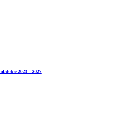
bdobie 2023 – 2027