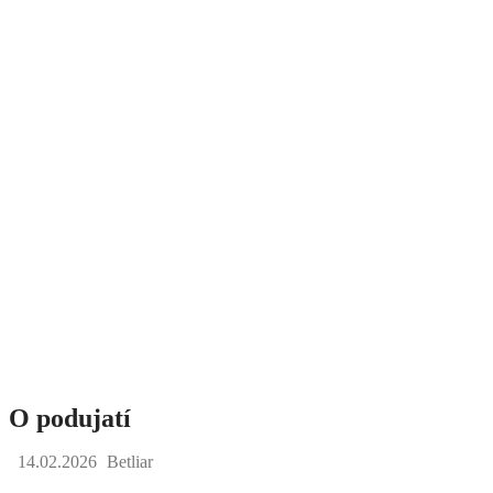
O podujatí
14.02.2026
Betliar