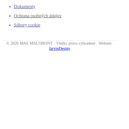
Dokumenty
Ochrana osobných údajov
Súbory cookie
© 2026 MAS MALOHONT . Všetky práva vyhradené . Website:
JarvinDesign