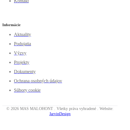
Kontakt
Informácie
Aktuality
Podujatia
Výzvy
Projekty
Dokumenty
Ochrana osobných údajov
Súbory cookie
© 2026 MAS MALOHONT . Všetky práva vyhradené . Website:
JarvinDesign