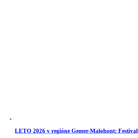
LETO 2026 v regióne Gemer-Malohont: Festivaly