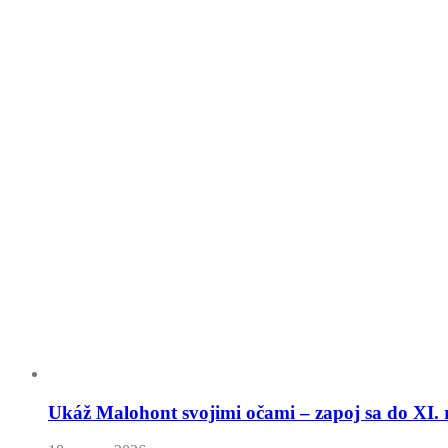
Ukáž Malohont svojimi očami – zapoj sa do XI. 