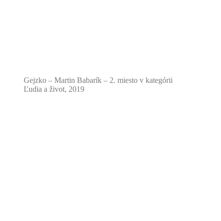
Gejzko – Martin Babarík – 2. miesto v kategórii
Ľudia a život, 2019