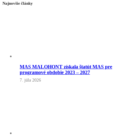
Najnovšie články
MAS MALOHONT získala štatút MAS pre
programové obdobie 2023 – 2027
7. júla 2026