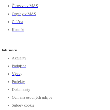
Členstvo v MAS
Orgány v MAS
Galéria
Kontakt
Informácie
Aktuality
Podujatia
Výzvy
Projekty
Dokumenty
Ochrana osobných údajov
Súbory cookie