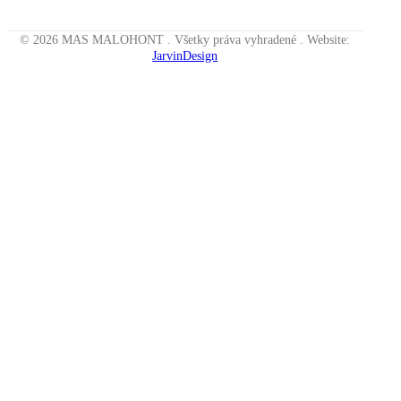
© 2026 MAS MALOHONT . Všetky práva vyhradené . Website:
JarvinDesign