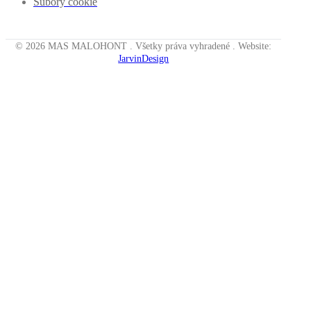
Súbory cookie
© 2026 MAS MALOHONT . Všetky práva vyhradené . Website:
JarvinDesign