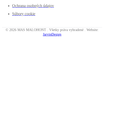
Ochrana osobných údajov
Súbory cookie
© 2026 MAS MALOHONT . Všetky práva vyhradené . Website:
JarvinDesign