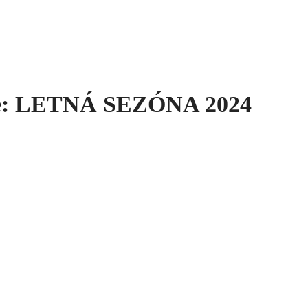
nte: LETNÁ SEZÓNA 2024