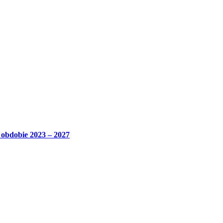
bdobie 2023 – 2027