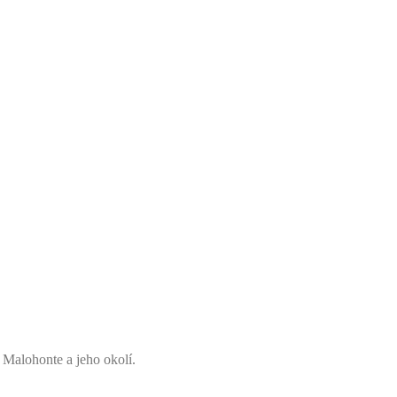
 Malohonte a jeho okolí.