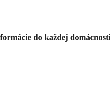
ormácie do každej domácnost