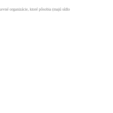
evné organizácie, ktoré pôsobia (majú sídlo