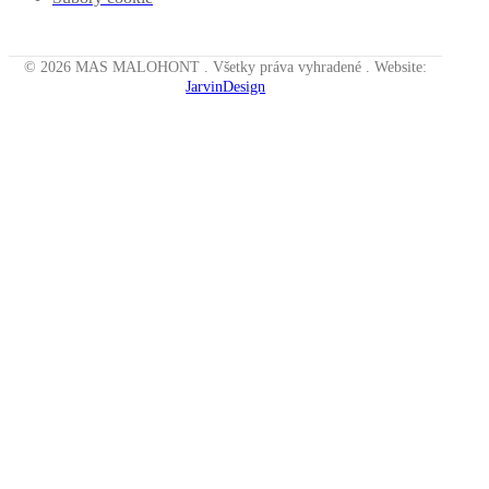
© 2026 MAS MALOHONT . Všetky práva vyhradené . Website:
JarvinDesign