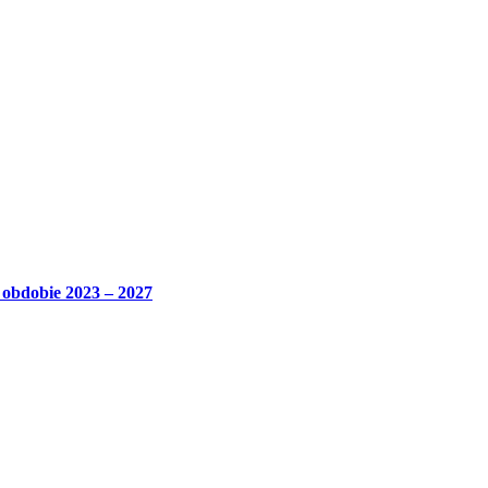
bdobie 2023 – 2027