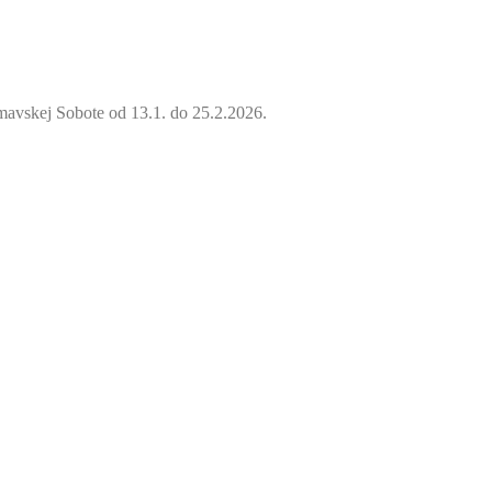
mavskej Sobote od 13.1. do 25.2.2026.